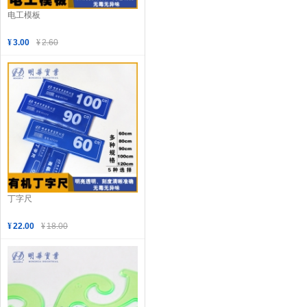
电工模板
¥
3.00
¥
2.60
丁字尺
¥
22.00
¥
18.00