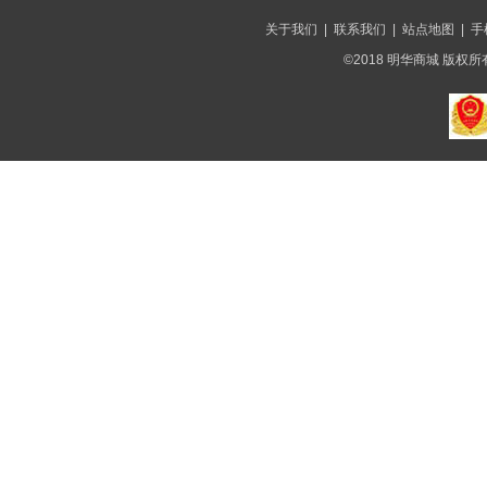
关于我们
|
联系我们
|
站点地图
|
手
©2018 明华商城 版权