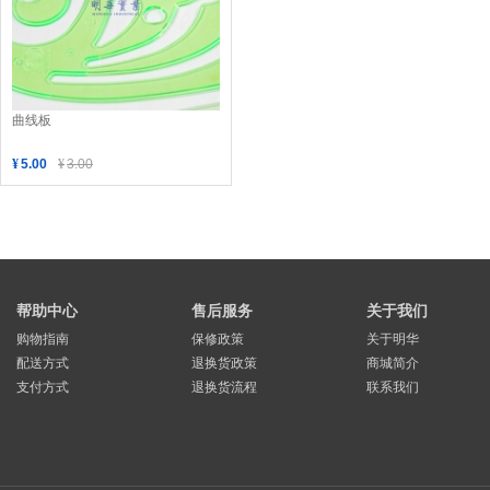
曲线板
¥
5.00
¥
3.00
帮助中心
售后服务
关于我们
购物指南
保修政策
关于明华
配送方式
退换货政策
商城简介
支付方式
退换货流程
联系我们