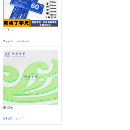
丁字尺
¥
22.00
¥
18.00
曲线板
¥
5.00
¥
3.00