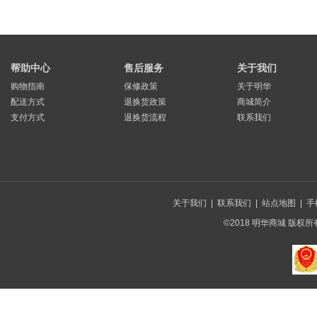
帮助中心
售后服务
关于我们
购物指南
保修政策
关于明华
配送方式
退换货政策
商城简介
支付方式
退换货流程
联系我们
关于我们
|
联系我们
|
站点地图
|
手
©2018 明华商城 版权