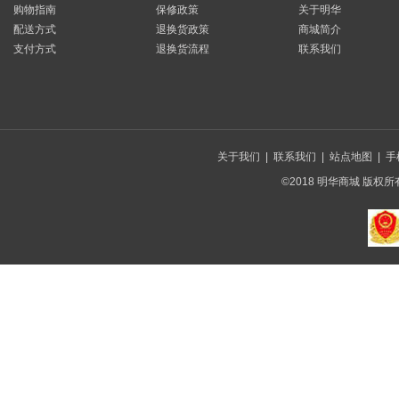
购物指南
保修政策
关于明华
配送方式
退换货政策
商城简介
支付方式
退换货流程
联系我们
关于我们
|
联系我们
|
站点地图
|
手
©2018 明华商城 版权