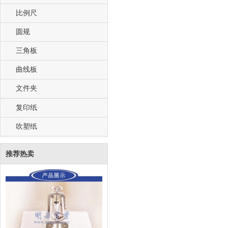
比例尺
圆规
三角板
曲线板
文件夹
复印纸
吹塑纸
推荐热卖