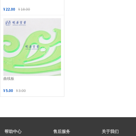
¥
22.00
¥
18.00
曲线板
¥
5.00
¥
3.00
帮助中心
售后服务
关于我们